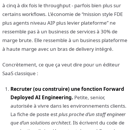
à cinq à dix fois le throughput - parfois bien plus sur
certains workflows. L’économie de “mission style FDE
plus agents niveau AIP plus levier plateforme” ne
ressemble pas à un business de services à 30% de
marge brute. Elle ressemble à un business plateforme
à haute marge avec un bras de delivery intégré.
Concrètement, ce que ça veut dire pour un éditeur
SaaS classique :
Recruter (ou construire) une fonction Forward
Deployed AI Engineering.
Petite, senior,
autorisée à vivre dans les environnements clients.
La fiche de poste est
plus proche d’un staff engineer
que d’un solutions architect.
Ils écrivent du code de