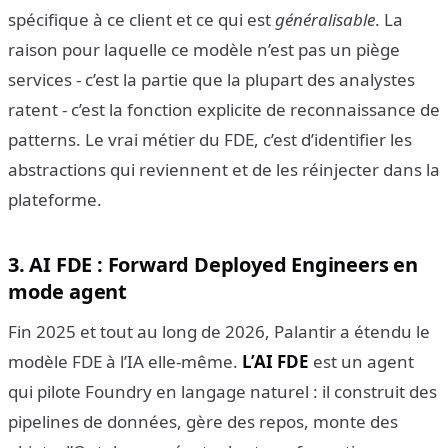
spécifique à ce client et ce qui est
généralisable
. La
raison pour laquelle ce modèle n’est pas un piège
services - c’est la partie que la plupart des analystes
ratent - c’est la fonction explicite de reconnaissance de
patterns. Le vrai métier du FDE, c’est d’identifier les
abstractions qui reviennent et de les réinjecter dans la
plateforme.
3. AI FDE : Forward Deployed Engineers en
mode agent
Fin 2025 et tout au long de 2026, Palantir a étendu le
modèle FDE à l’IA elle-même.
L’AI FDE
est un agent
qui pilote Foundry en langage naturel : il construit des
pipelines de données, gère des repos, monte des