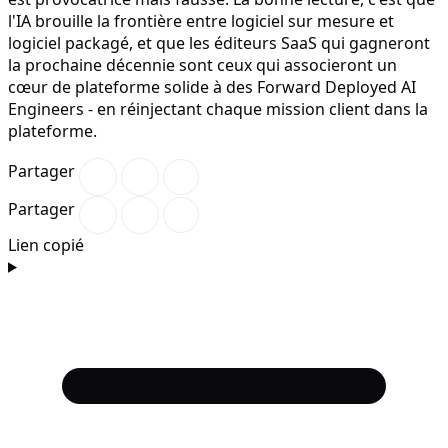
l'IA brouille la frontière entre logiciel sur mesure et
logiciel packagé, et que les éditeurs SaaS qui gagneront
la prochaine décennie sont ceux qui associeront un
cœur de plateforme solide à des Forward Deployed AI
Engineers - en réinjectant chaque mission client dans la
plateforme.
Partager
Partager
Lien copié