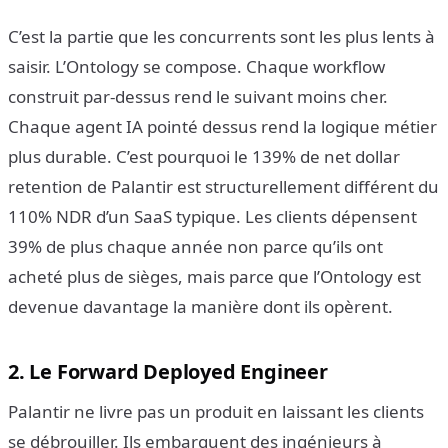
C’est la partie que les concurrents sont les plus lents à
saisir. L’Ontology se compose. Chaque workflow
construit par-dessus rend le suivant moins cher.
Chaque agent IA pointé dessus rend la logique métier
plus durable. C’est pourquoi le 139% de net dollar
retention de Palantir est structurellement différent du
110% NDR d’un SaaS typique. Les clients dépensent
39% de plus chaque année non parce qu’ils ont
acheté plus de sièges, mais parce que l’Ontology est
devenue davantage la manière dont ils opèrent.
2. Le Forward Deployed Engineer
Palantir ne livre pas un produit en laissant les clients
se débrouiller. Ils embarquent des ingénieurs à