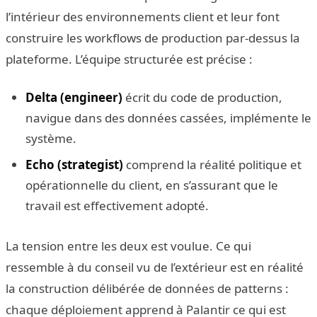
l’intérieur des environnements client et leur font
construire les workflows de production par-dessus la
plateforme. L’équipe structurée est précise :
Delta (engineer)
écrit du code de production,
navigue dans des données cassées, implémente le
système.
Echo (strategist)
comprend la réalité politique et
opérationnelle du client, en s’assurant que le
travail est effectivement adopté.
La tension entre les deux est voulue. Ce qui
ressemble à du conseil vu de l’extérieur est en réalité
la construction délibérée de données de patterns :
chaque déploiement apprend à Palantir ce qui est