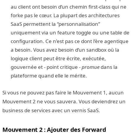
au client ont besoin d’un chemin first-class qui ne
forke pas le cœur. La plupart des architectures
SaaS permettent la “personnalisation”
uniquement via un feature toggle ou une table de
configuration. Ce n’est pas ce dont l’ère agentique
a besoin. Vous avez besoin d’un sandbox où la
logique client peut être écrite, exécutée,
gouvernée et - point critique -
promue
dans la
plateforme quand elle le mérite.
Si vous ne pouvez pas faire le Mouvement 1, aucun
Mouvement 2 ne vous sauvera. Vous deviendrez un
business de services avec un vernis SaaS.
Mouvement 2 : Ajouter des Forward