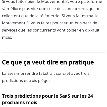
Si vous faites bien le Mouvement 3, votre plateforme
s’améliore plus vite que celle des concurrents qui ne
collectent que de la télémétrie. Si vous faites mal le
Mouvement 3, vous faites pousser un business de
services que les concurrents vont copier en dix-huit
mois.
Ce que ça veut dire en pratique
Laissez-moi rendre l’abstrait concret avec trois
prédictions et trois pièges.
Trois prédictions pour le SaaS sur les 24
prochains mois