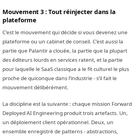
Mouvement 3 : Tout réinjecter dans la
plateforme
C’est le mouvement qui décide si vous devenez une
plateforme ou un cabinet de conseil. C’est aussi la
partie que Palantir a clouée, la partie que la plupart
des éditeurs lourds en services ratent, et la partie
pour laquelle le SaaS classique a le fit culturel le plus
proche de quiconque dans l’industrie - s’il fait le
mouvement délibérément.
La discipline est la suivante : chaque mission Forward
Deployed AI Engineering produit trois artefacts. Un,
un déploiement client opérationnel. Deux, un
ensemble enregistré de patterns - abstractions,