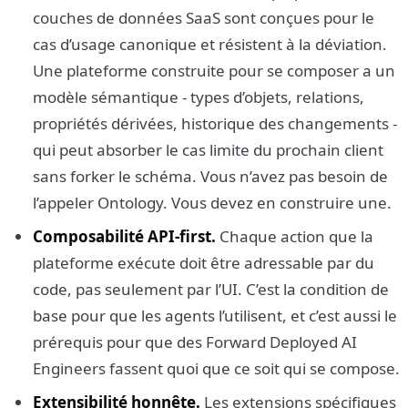
couches de données SaaS sont conçues pour le
cas d’usage canonique et résistent à la déviation.
Une plateforme construite pour se composer a un
modèle sémantique - types d’objets, relations,
propriétés dérivées, historique des changements -
qui peut absorber le cas limite du prochain client
sans forker le schéma. Vous n’avez pas besoin de
l’appeler Ontology. Vous devez en construire une.
Composabilité API-first.
Chaque action que la
plateforme exécute doit être adressable par du
code, pas seulement par l’UI. C’est la condition de
base pour que les agents l’utilisent, et c’est aussi le
prérequis pour que des Forward Deployed AI
Engineers fassent quoi que ce soit qui se compose.
Extensibilité honnête.
Les extensions spécifiques