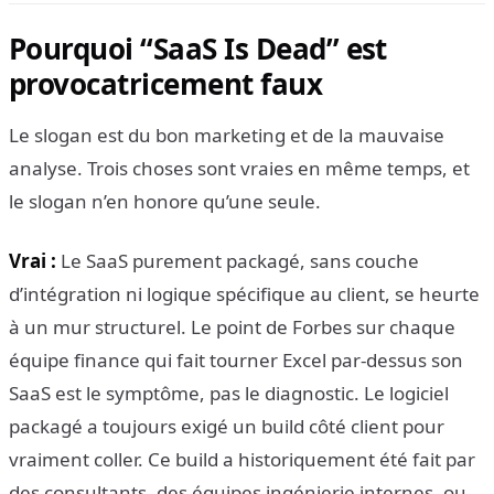
Pourquoi “SaaS Is Dead” est
provocatricement faux
Le slogan est du bon marketing et de la mauvaise
analyse. Trois choses sont vraies en même temps, et
le slogan n’en honore qu’une seule.
Vrai :
Le SaaS purement packagé, sans couche
d’intégration ni logique spécifique au client, se heurte
à un mur structurel. Le point de Forbes sur chaque
équipe finance qui fait tourner Excel par-dessus son
SaaS est le symptôme, pas le diagnostic. Le logiciel
packagé a toujours exigé un build côté client pour
vraiment coller. Ce build a historiquement été fait par
des consultants, des équipes ingénierie internes, ou