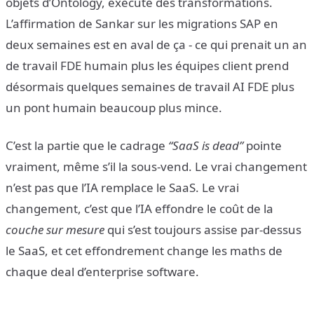
objets d’Ontology, exécute des transformations.
L’affirmation de Sankar sur les migrations SAP en
deux semaines est en aval de ça - ce qui prenait un an
de travail FDE humain plus les équipes client prend
désormais quelques semaines de travail AI FDE plus
un pont humain beaucoup plus mince.
C’est la partie que le cadrage
“SaaS is dead”
pointe
vraiment, même s’il la sous-vend. Le vrai changement
n’est pas que l’IA remplace le SaaS. Le vrai
changement, c’est que l’IA effondre le coût de la
couche sur mesure
qui s’est toujours assise par-dessus
le SaaS, et cet effondrement change les maths de
chaque deal d’enterprise software.