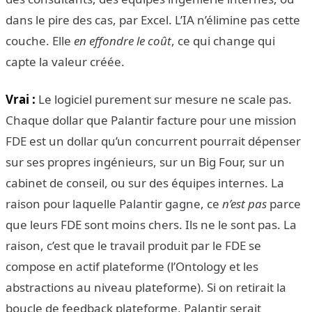
dans le pire des cas, par Excel. L’IA n’élimine pas cette
couche. Elle
en effondre le coût
, ce qui change qui
capte la valeur créée.
Vrai :
Le logiciel purement sur mesure ne scale pas.
Chaque dollar que Palantir facture pour une mission
FDE est un dollar qu’un concurrent pourrait dépenser
sur ses propres ingénieurs, sur un Big Four, sur un
cabinet de conseil, ou sur des équipes internes. La
raison pour laquelle Palantir gagne, ce
n’est pas
parce
que leurs FDE sont moins chers. Ils ne le sont pas. La
raison, c’est que le travail produit par le FDE se
compose en actif plateforme (l’Ontology et les
abstractions au niveau plateforme). Si on retirait la
boucle de feedback plateforme, Palantir serait