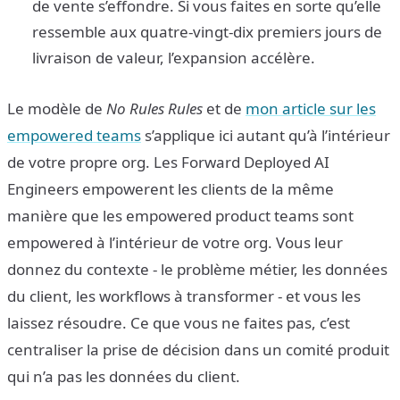
de vente s’effondre. Si vous faites en sorte qu’elle
ressemble aux quatre-vingt-dix premiers jours de
livraison de valeur, l’expansion accélère.
Le modèle de
No Rules Rules
et de
mon article sur les
empowered teams
s’applique ici autant qu’à l’intérieur
de votre propre org. Les Forward Deployed AI
Engineers empowerent les clients de la même
manière que les empowered product teams sont
empowered à l’intérieur de votre org. Vous leur
donnez du contexte - le problème métier, les données
du client, les workflows à transformer - et vous les
laissez résoudre. Ce que vous ne faites pas, c’est
centraliser la prise de décision dans un comité produit
qui n’a pas les données du client.