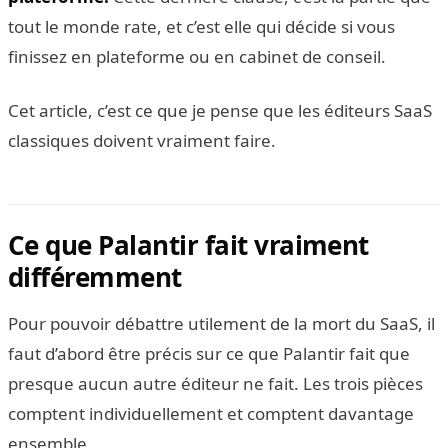
tout le monde rate, et c’est elle qui décide si vous
finissez en plateforme ou en cabinet de conseil.
Cet article, c’est ce que je pense que les éditeurs SaaS
classiques doivent vraiment faire.
Ce que Palantir fait vraiment
différemment
Pour pouvoir débattre utilement de la mort du SaaS, il
faut d’abord être précis sur ce que Palantir fait que
presque aucun autre éditeur ne fait. Les trois pièces
comptent individuellement et comptent davantage
ensemble.