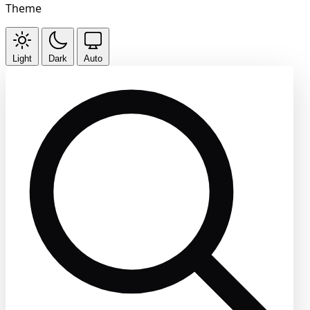
Theme
Light
Dark
Auto