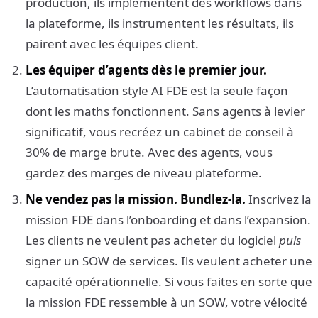
production, ils implémentent des workflows dans
la plateforme, ils instrumentent les résultats, ils
pairent avec les équipes client.
Les équiper d’agents dès le premier jour.
L’automatisation style AI FDE est la seule façon
dont les maths fonctionnent. Sans agents à levier
significatif, vous recréez un cabinet de conseil à
30% de marge brute. Avec des agents, vous
gardez des marges de niveau plateforme.
Ne vendez pas la mission. Bundlez-la.
Inscrivez la
mission FDE dans l’onboarding et dans l’expansion.
Les clients ne veulent pas acheter du logiciel
puis
signer un SOW de services. Ils veulent acheter une
capacité opérationnelle. Si vous faites en sorte que
la mission FDE ressemble à un SOW, votre vélocité