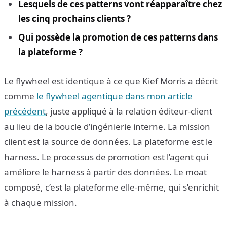
Lesquels de ces patterns vont réapparaître chez
les cinq prochains clients ?
Qui possède la promotion de ces patterns dans
la plateforme ?
Le flywheel est identique à ce que Kief Morris a décrit
comme
le flywheel agentique dans mon article
précédent
, juste appliqué à la relation éditeur-client
au lieu de la boucle d’ingénierie interne. La mission
client est la source de données. La plateforme est le
harness. Le processus de promotion est l’agent qui
améliore le harness à partir des données. Le moat
composé, c’est la plateforme elle-même, qui s’enrichit
à chaque mission.