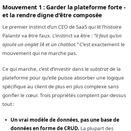
Mouvement 1 : Garder la plateforme forte -
et la rendre digne d’être composée
Le premier instinct d’un CEO de SaaS qui lit l’histoire
Palantir va être faux. L’instinct va être :
“il faut qu’on
ajoute un onglet IA et un chatbot.”
C’est exactement le
mouvement qui ne marche pas.
Ce qui marche, c’est d’investir dans le
substrat
de la
plateforme pour qu’elle puisse absorber une logique
spécifique au client de plus en plus complexe sans
gonfler le cœur. Trois propriétés comptent par-dessus
tout :
Un vrai modèle de données, pas une base de
données en forme de CRUD.
La plupart des