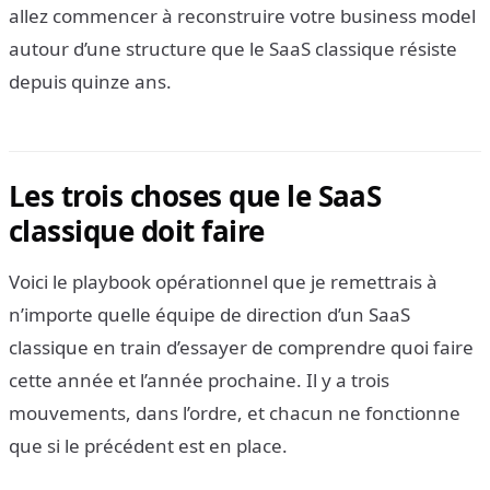
allez commencer à reconstruire votre business model
autour d’une structure que le SaaS classique résiste
depuis quinze ans.
Les trois choses que le SaaS
classique doit faire
Voici le playbook opérationnel que je remettrais à
n’importe quelle équipe de direction d’un SaaS
classique en train d’essayer de comprendre quoi faire
cette année et l’année prochaine. Il y a trois
mouvements, dans l’ordre, et chacun ne fonctionne
que si le précédent est en place.