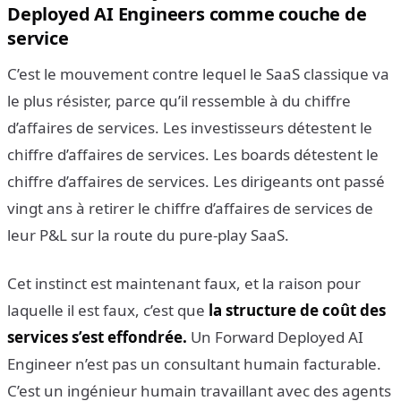
Deployed AI Engineers comme couche de
service
C’est le mouvement contre lequel le SaaS classique va
le plus résister, parce qu’il ressemble à du chiffre
d’affaires de services. Les investisseurs détestent le
chiffre d’affaires de services. Les boards détestent le
chiffre d’affaires de services. Les dirigeants ont passé
vingt ans à retirer le chiffre d’affaires de services de
leur P&L sur la route du pure-play SaaS.
Cet instinct est maintenant faux, et la raison pour
laquelle il est faux, c’est que
la structure de coût des
services s’est effondrée.
Un Forward Deployed AI
Engineer n’est pas un consultant humain facturable.
C’est un ingénieur humain travaillant avec des agents