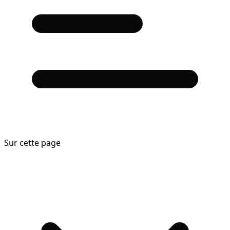
Sur cette page