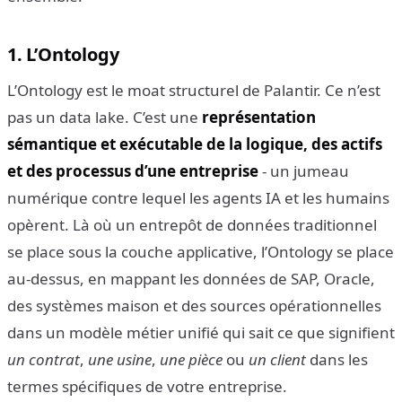
1. L’Ontology
L’Ontology est le moat structurel de Palantir. Ce n’est
pas un data lake. C’est une
représentation
sémantique et exécutable de la logique, des actifs
et des processus d’une entreprise
- un jumeau
numérique contre lequel les agents IA et les humains
opèrent. Là où un entrepôt de données traditionnel
se place sous la couche applicative, l’Ontology se place
au-dessus, en mappant les données de SAP, Oracle,
des systèmes maison et des sources opérationnelles
dans un modèle métier unifié qui sait ce que signifient
un contrat
,
une usine
,
une pièce
ou
un client
dans les
termes spécifiques de votre entreprise.