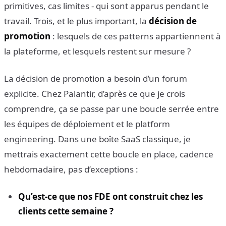
primitives, cas limites - qui sont apparus pendant le
travail. Trois, et le plus important, la
décision de
promotion
: lesquels de ces patterns appartiennent à
la plateforme, et lesquels restent sur mesure ?
La décision de promotion a besoin d’un forum
explicite. Chez Palantir, d’après ce que je crois
comprendre, ça se passe par une boucle serrée entre
les équipes de déploiement et le platform
engineering. Dans une boîte SaaS classique, je
mettrais exactement cette boucle en place, cadence
hebdomadaire, pas d’exceptions :
Qu’est-ce que nos FDE ont construit chez les
clients cette semaine ?