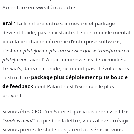
Accenture en sweat à capuche.
Vrai :
La frontière entre sur mesure et packagé
devient fluide, pas inexistante. Le bon modèle mental
pour la prochaine décennie d’enterprise software,
c’est
une plateforme plus un service qui se transforme en
plateforme
, avec l’IA qui compresse les deux moitiés.
Le SaaS, dans ce monde, ne meurt pas. Il évolue vers
la structure
package plus déploiement plus boucle
de feedback
dont Palantir est l’exemple le plus
bruyant.
Si vous êtes CEO d’un SaaS et que vous prenez le titre
“SaaS is dead”
au pied de la lettre, vous allez surréagir.
Si vous prenez le shift sous-jacent au sérieux, vous