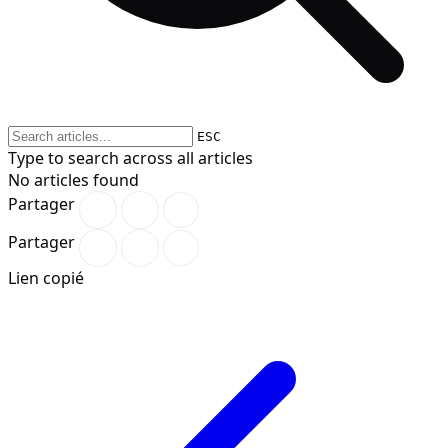
ESC
Type to search across all articles
No articles found
Partager
Partager
Lien copié