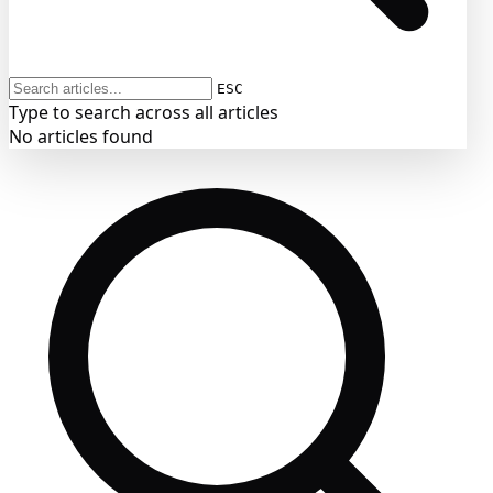
ESC
Type to search across all articles
No articles found