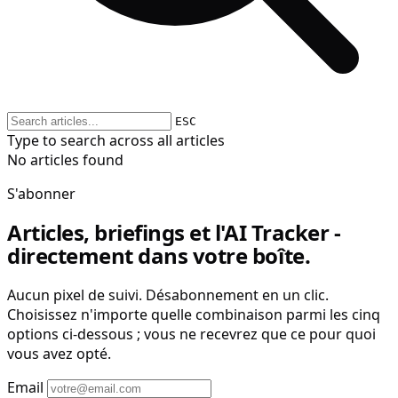
ESC
Type to search across all articles
No articles found
S'abonner
Articles, briefings et l'AI Tracker -
directement dans votre boîte.
Aucun pixel de suivi. Désabonnement en un clic.
Choisissez n'importe quelle combinaison parmi les cinq
options ci-dessous ; vous ne recevrez que ce pour quoi
vous avez opté.
Email