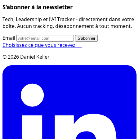
S'abonner à la newsletter
Tech, Leadership et l'AI Tracker - directement dans votre
boîte. Aucun tracking, désabonnement à tout moment.
Email
S'abonner
Choisissez ce que vous recevez →
© 2026 Daniel Keller