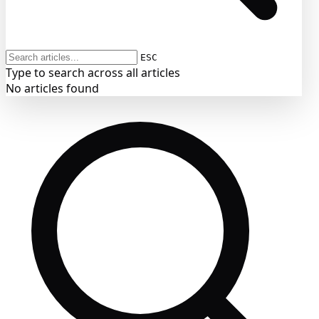
ESC
Type to search across all articles
No articles found