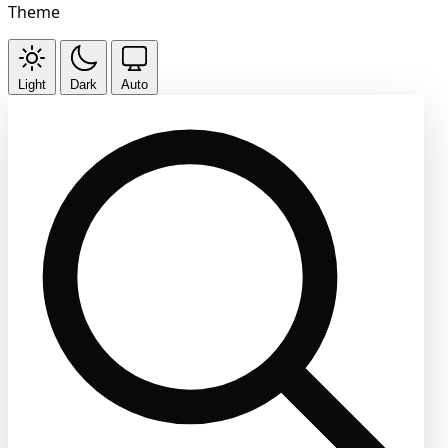
Theme
Light
Dark
Auto