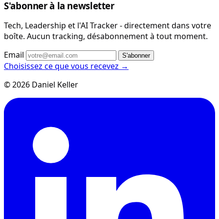
S'abonner à la newsletter
Tech, Leadership et l'AI Tracker - directement dans votre
boîte. Aucun tracking, désabonnement à tout moment.
Email
S'abonner
Choisissez ce que vous recevez →
© 2026 Daniel Keller