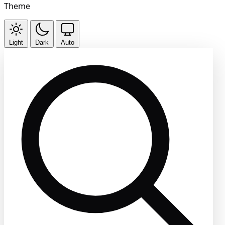
Theme
Light
Dark
Auto