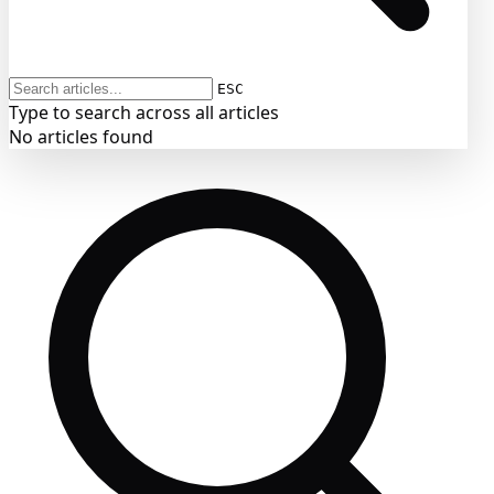
ESC
Type to search across all articles
No articles found