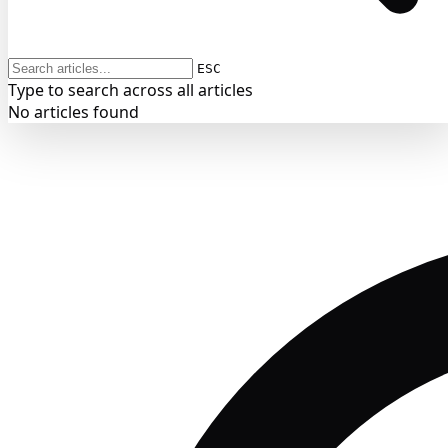
ESC
Type to search across all articles
No articles found