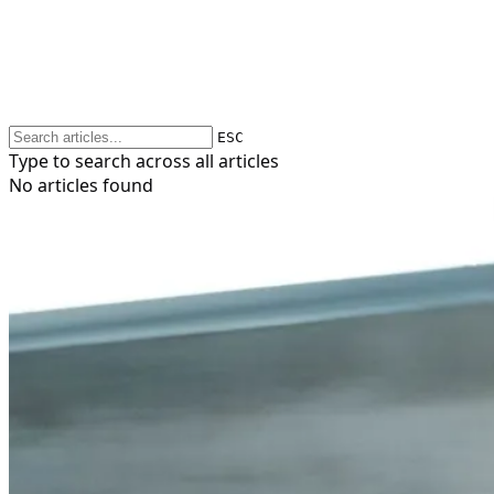
ESC
Type to search across all articles
No articles found